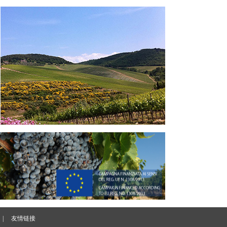
|
友情链接