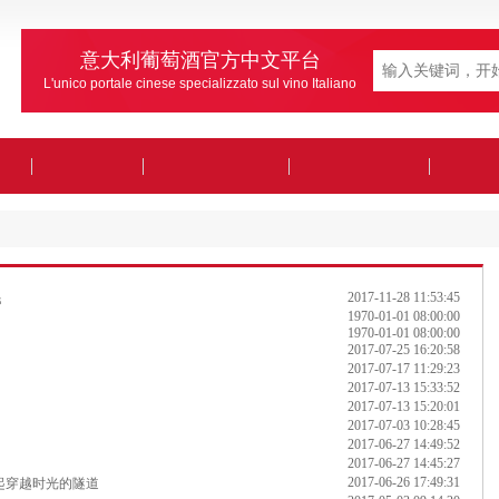
意大利葡萄酒官方中文平台
L'unico portale cinese specializzato sul vino Italiano
2017-11-28 11:53:45
民
1970-01-01 08:00:00
1970-01-01 08:00:00
2017-07-25 16:20:58
2017-07-17 11:29:23
2017-07-13 15:33:52
2017-07-13 15:20:01
2017-07-03 10:28:45
2017-06-27 14:49:52
2017-06-27 14:45:27
2017-06-26 17:49:31
起穿越时光的隧道