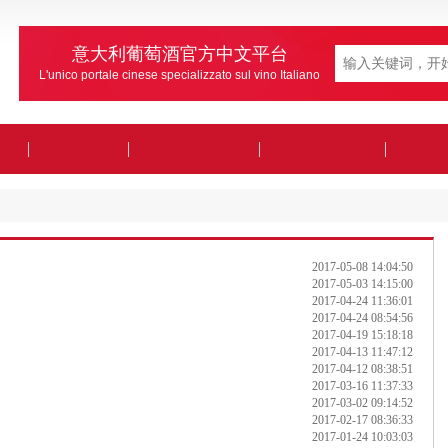
意大利葡萄酒官方中文平台
L'unico portale cinese specializzato sul vino Italiano
2017-05-08 14:04:50
2017-05-03 14:15:00
2017-04-24 11:36:01
2017-04-24 08:54:56
2017-04-19 15:18:18
2017-04-13 11:47:12
2017-04-12 08:38:51
2017-03-16 11:37:33
2017-03-02 09:14:52
2017-02-17 08:36:33
2017-01-24 10:03:03