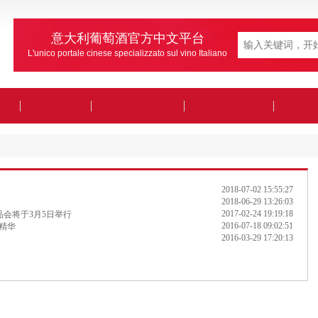
意大利葡萄酒官方中文平台
L'unico portale cinese specializzato sul vino Italiano
2018-07-02 15:55:27
2018-06-29 13:26:03
2017-02-24 19:19:18
品会将于3月5日举行
2016-07-18 09:02:51
的精华
2016-03-29 17:20:13