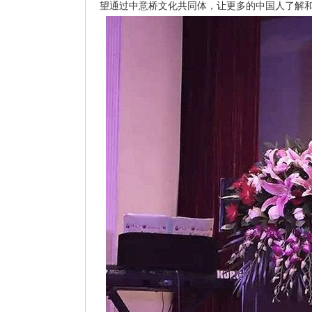
望通过中意桥文化共同体，让更多的中国人了解