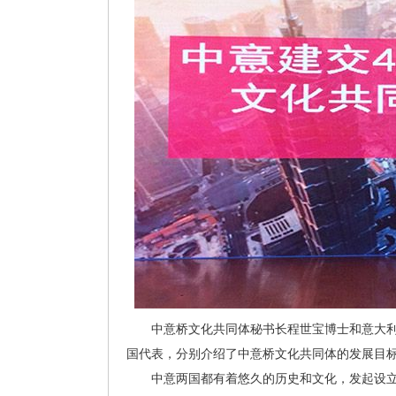
中意桥文化共同体秘书长程世宝博士和意大利葡萄酒生
国代表，分别介绍了中意桥文化共同体的发展目
中意两国都有着悠久的历史和文化，发起设立