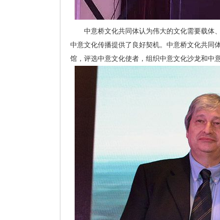
中意桥文化共同体认为伟大的文化需要载体、需
中意文化传播提供了良好契机。中意桥文化共同
馆，评选中意文化使者，组织中意文化沙龙和中