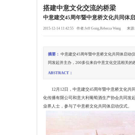
搭建中意文化交流的桥梁
中意建交45周年暨中意桥文化共同体
2015-12-14 11:42:55
作者:Jeff Gong,Rebecca Wang
来源
摘要：
中意建交45周年暨中意桥文化共同体启动
同发起并主办，200多位来自中意文化交流相关
ABSTRACT：
12月12日，中意建交45周年暨中意桥文化共
化传播有限公司和意大利葡萄酒生产协会共同发起
业界人士，参与了中意桥文化共同体启动仪式。