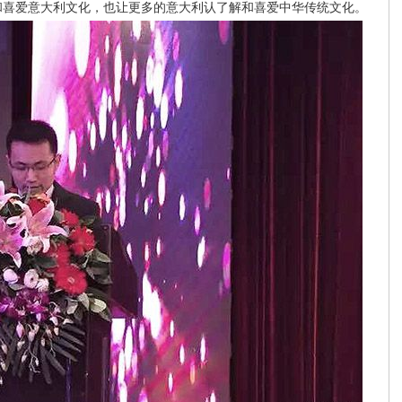
和喜爱意大利文化，也让更多的意大利认了解和喜爱中华传统文化。