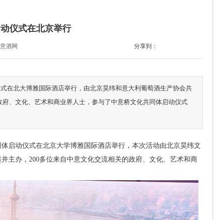
启动仪式在北京举行
:意酒网
分享到：
仪式在北大博雅国际酒店举行，由北京昊纬和意大利葡萄酒生产协会共
的政府、文化、艺术和商业界人士，参与了中意桥文化共同体启动仪式
同体启动仪式在北京大学博雅国际酒店举行，本次活动由北京昊纬文
并主办，200多位来自中意文化交流相关的政府、文化、艺术和商