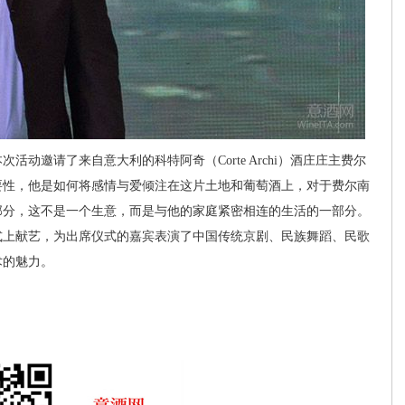
邀请了来自意大利的科特阿奇（Corte Archi）酒庄庄主费尔
要性，他是如何将感情与爱倾注在这片土地和葡萄酒上，对于费尔南
部分，这不是一个生意，而是与他的家庭紧密相连的生活的一部分。
上献艺，为出席仪式的嘉宾表演了中国传统京剧、民族舞蹈、民歌
术的魅力。