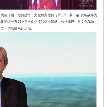
要传播、需要感悟，文化瑰宝需要传承，“一带一路”发展战略为
体将组织一系列中意文化交流和促进活动，包括建设中意文化体验
意文化讲坛等系列活动。