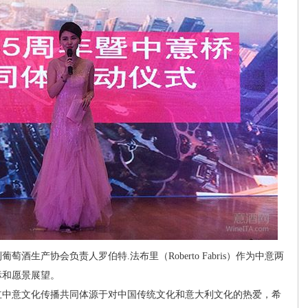
产协会负责人罗伯特.法布里（Roberto Fabris）作为中意两
标和愿景展望。
中意文化传播共同体源于对中国传统文化和意大利文化的热爱，希