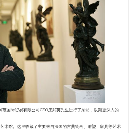
裕风范国际贸易有限公司CEO庄武英先生进行了采访，以期更深入的
艺术馆。这里收藏了主要来自法国的古典绘画、雕塑、家具等艺术