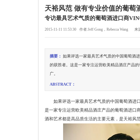
天裕风范 做有专业价值的葡萄
专访最具艺术气质的葡萄酒进口商VIN
2015-11-11 11:53:30
作者:Jeff Gong，Rebecca Wang
来
摘要：
如果评选一家最具艺术气质的中国葡萄酒进口
的获胜者。这是一家专注运营欧美精品酒庄产品的
广。
ABSTRACT：
如果评选一家最具艺术气质的中国葡萄酒进口
是一家专注运营欧美精品酒庄产品的葡萄酒进口
酒和艺术都是高品质生活的主要元素，是天裕风范V