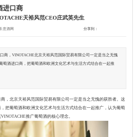
酒进口商
OTACHE天裕风范CEO庄武英先生
源:意酒网
分享到：
商，VINOTACHE北京天裕风范国际贸易有限公司一定是当之无愧
葡萄酒进口商，把葡萄酒和欧洲文化艺术与生活方式结合在一起推
商，北京天裕风范国际贸易有限公司一定是当之无愧的获胜者。这
商，把葡萄酒和欧洲文化艺术与生活方式结合在一起推广，认为葡萄
INOTACHE推广葡萄酒的核心理念。