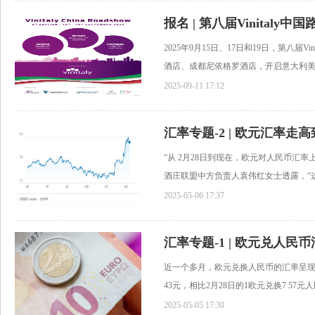
2025年9月15日、17日和19日，第八届
酒店、成都尼依格罗酒店，开启意大利美酒
2025-09-11 17:12
“从 2月28日到现在，欧元对人民币汇率
酒庄联盟中方负责人袁伟红女士透露，“这严
2025-05-06 17:37
近一个多月，欧元兑换人民币的汇率呈现
43元，相比2月28日的1欧元兑换7 57元人
2025-05-05 17:30