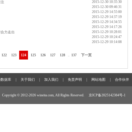
2015-12-30 10:35:30
标注
2015-12-30 09:46:31
2015-12-29 14:55:00
2015-12-29 14:37:19
2015-12-29 14:34:55
2015-12-29 14:17:26
2015-12-29 10:28:01
需合力走出
2015-12-29 10:24:47
2015-12-29 10:14:08
122
123
124
125
126
127
128
..
137
下一页
酒数据库
|
关于我们
|
加入我们
|
免责声明
|
网站地图
|
合作伙伴
Copyright © 2012-
2026 wineita.com, All Rights Reserved.
京ICP备2025142384号-1