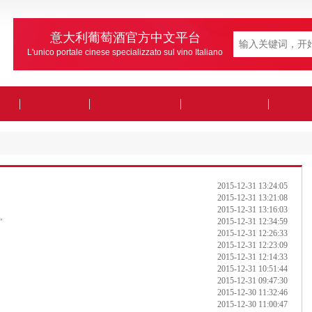
意大利葡萄酒官方中文平台
L'unico portale cinese specializzato sul vino Italiano
2015-12-31 13:24:05
2015-12-31 13:21:08
2015-12-31 13:16:03
2015-12-31 12:34:59
”
2015-12-31 12:26:33
2015-12-31 12:23:09
2015-12-31 12:14:33
2015-12-31 10:51:44
2015-12-31 09:47:30
2015-12-30 11:32:46
2015-12-30 11:00:47