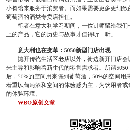
小餐馆来服务于消费者。而如果需要更多更细致
葡萄酒的酒类专卖店担任。
笔者在意大利学习期间，一位讲师留给我们
上的产品，它的历史与故事才值得听一听。
意大利也在变革：5050新型门店出现
抛开传统生活区老店以外，街边新开门店会以
来主导和影响着新生代的零售需求者。所谓505
后，50%的空间用来陈列葡萄酒，50%的空间
着重以葡萄酒和空间的体验感为主，为饮用者或
的体验环境。
WBO原创文章