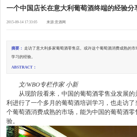
一个中国店长在意大利葡萄酒终端的经验分
2015-09-14 17:33:05
来源:意酒网
摘要：
走访了意大利多家葡萄酒零售店。或许这个葡萄酒消费成熟的市
学习的经验。
ABSTRACT：
文/WBO专栏作家 小新
从现阶段看来，中国的葡萄酒零售业发展的
利进行了一个多月的葡萄酒培训学习，也走访了
个葡萄酒消费成熟的市场，能为中国的葡萄酒零
验。