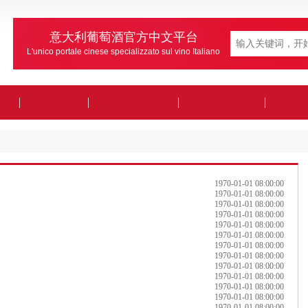
意大利葡萄酒官方中文平台
L'unico portale cinese specializzato sul vino Italiano
1970-01-01 08:00:00
1970-01-01 08:00:00
1970-01-01 08:00:00
1970-01-01 08:00:00
1970-01-01 08:00:00
1970-01-01 08:00:00
1970-01-01 08:00:00
1970-01-01 08:00:00
1970-01-01 08:00:00
1970-01-01 08:00:00
1970-01-01 08:00:00
1970-01-01 08:00:00
1970-01-01 08:00:00