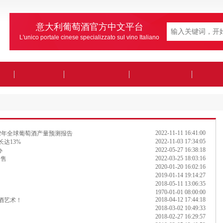
意大利葡萄酒官方中文平台
L'unico portale cinese specializzato sul vino Italiano
2022-11-11 16:41:00
022年全球葡萄酒产量预测报告
2022-11-03 17:34:05
长达13%
2022-05-27 16:38:18
办
2022-03-25 18:03:16
销售
2020-01-20 16:02:16
2019-01-14 19:14:27
2018-05-11 13:06:35
1970-01-01 08:00:00
2018-04-12 17:44:18
酒艺术！
2018-03-02 10:49:33
2018-02-27 16:29:57