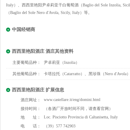
Italy）、西西里艳阳尹卓莉亚干白葡萄酒（Baglio del Sole Inzolia,
（Baglio del Sole Nero d'Avola, Sicily, Italy）等。
中国经销商
西西里艳阳酒庄 酒庄其他资料
主要葡萄品种：
尹卓莉亚（Inzolia）
其他葡萄品种：
卡塔拉托（Catarratto）、黑珍珠（Nero d'Avol
西西里艳阳酒庄 扩展信息
www.castellare.it/eng/domini.html
酒庄网址：
接待时间：
（各酒厂开放时间不同，请查看官网）
Loc. Pisciotto Provincia di Caltanisetta, Italy
地 址：
电 话：
（39）577 742903