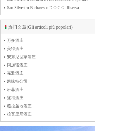
San Silvestro Barbaresco D.O.C.G. Riserva
热门文章(Gli articoli più popolari)
万多酒庄
美特酒庄
安东尼世家酒庄
阿加诺酒庄
嘉雅酒庄
凯味特公司
班菲酒庄
寇福酒庄
薇拉圣地酒庄
拉瓦里尼酒庄