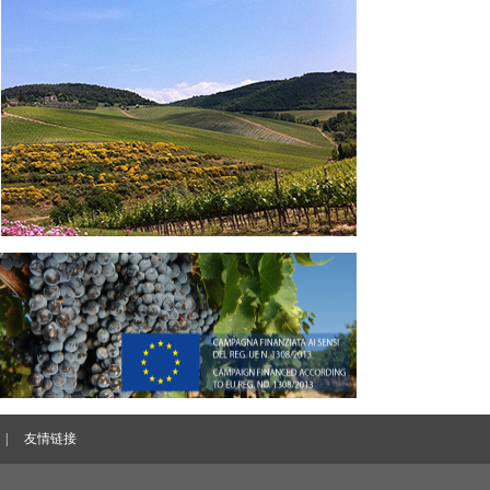
|
友情链接