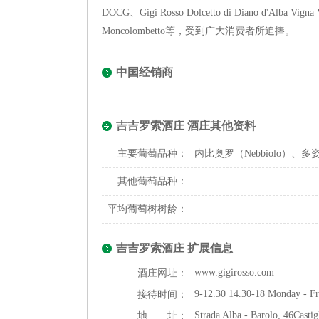
DOCG、Gigi Rosso Dolcetto di Diano d'Alba Vigna V
Moncolombetto等，受到广大消费者所追捧。
中国经销商
吉吉罗索酒庄 酒庄其他资料
主要葡萄品种：
内比奥罗（Nebbiolo）、多姿
其他葡萄品种：
平均葡萄树树龄：
吉吉罗索酒庄 扩展信息
www.gigirosso.com
酒庄网址：
9-12.30 14.30-18 Monday - Fr
接待时间：
Strada Alba - Barolo, 46Castig
地 址：