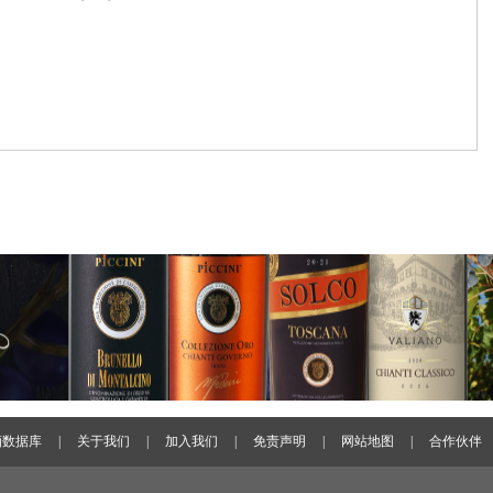
酒数据库
|
关于我们
|
加入我们
|
免责声明
|
网站地图
|
合作伙伴