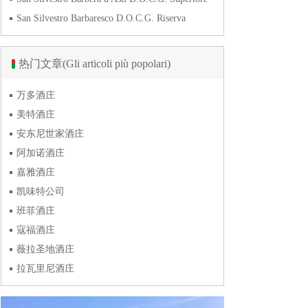
San Silvestro Barbaresco D.O.C.G. Riserva
热门文章(Gli articoli più popolari)
万多酒庄
美特酒庄
安东尼世家酒庄
阿加诺酒庄
嘉雅酒庄
凯味特公司
班菲酒庄
寇福酒庄
薇拉圣地酒庄
拉瓦里尼酒庄