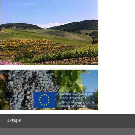
|
友情链接