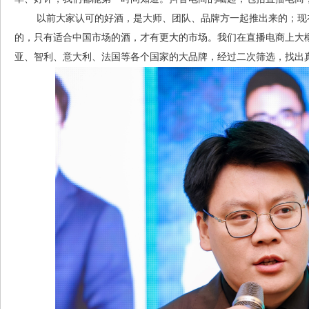
以前大家认可的好酒，是大师、团队、品牌方一起推出来的；现在
的，只有适合中国市场的酒，才有更大的市场。我们在直播电商上大
亚、智利、意大利、法国等各个国家的大品牌，经过二次筛选，找出