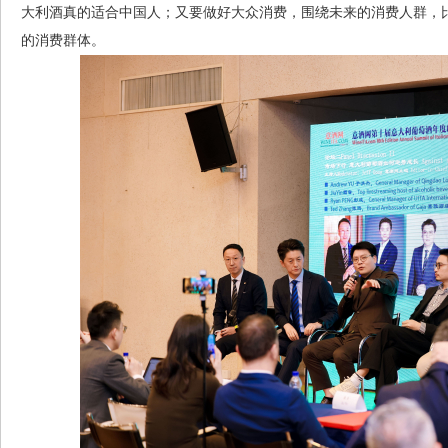
大利酒真的适合中国人；又要做好大众消费，围绕未来的消费人群，
的消费群体。