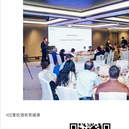
#过量饮酒有害健康