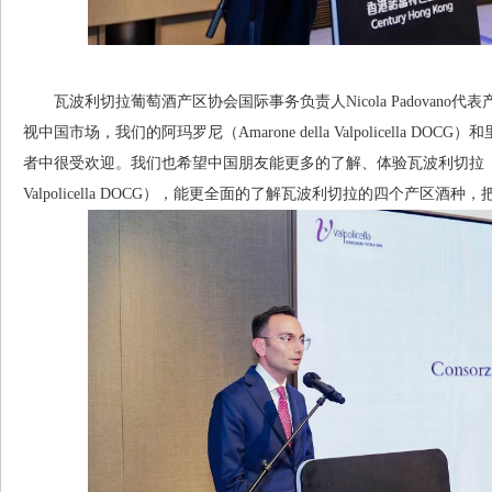
瓦波利切拉葡萄酒产区协会国际事务负责人Nicola Padovano
视中国市场，我们的阿玛罗尼（Amarone della Valpolicella DOCG）和里
者中很受欢迎。我们也希望中国朋友能更多的了解、体验瓦波利切拉（Valpolice
Valpolicella DOCG），能更全面的了解瓦波利切拉的四个产区