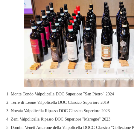
1. Monte Tondo Valpolicella DOC Superiore "San Pietro" 2024
2. Terre di Leone Valpolicella DOC Classico Superiore 2019
3. Novaia Valpolicella Ripasso DOC Classico Superiore 2023
4. Zeni Valpolicella Ripasso DOC Superiore "Marogne" 2023
5. Domini Veneti Amarone della Valpolicella DOCG Classico "Collezione 