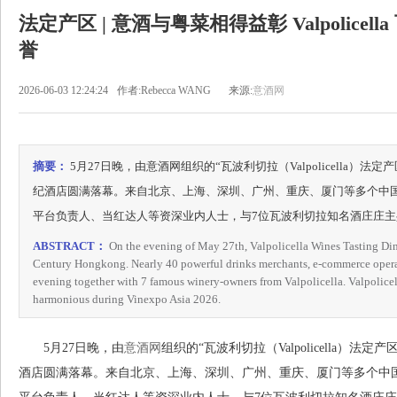
法定产区 | 意酒与粤菜相得益彰 Valpolic
誉
2026-06-03 12:24:24
作者:Rebecca WANG
来源:
意酒网
摘要：
5月27日晚，由意酒网组织的“瓦波利切拉（Valpolicella）法
纪酒店圆满落幕。来自北京、上海、深圳、广州、重庆、厦门等多个中国
平台负责人、当红达人等资深业内人士，与7位瓦波利切拉知名酒庄庄
ABSTRACT：
On the evening of May 27th, Valpolicella Wines Tasting Din
Century Hongkong. Nearly 40 powerful drinks merchants, e-commerce operat
evening together with 7 famous winery-owners from Valpolicella. Valpolice
harmonious during Vinexpo Asia 2026.
5月27日晚，由
意酒网
组织的“瓦波利切拉（Valpolicella）法
酒店圆满落幕。来自北京、上海、深圳、广州、重庆、厦门等多个中国