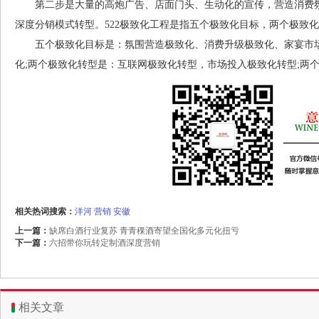
第二步是大量的高炮广告、店面门头、生动化的宣传，营造消费氛围
深度分销模式转型。522极致化工程是指五个极致化目标，两个极致
五个极致化目标是：氛围营造极致化、消费升级极致化、家宴市场
化;两个极致化转型是：互联网极致化转型，市场投入极致化转型;两
相关热词搜索：
洋河
营销
安徽
上一篇：
缺席白酒行业复苏 青青稞酒寄望全国化多元化扭亏
下一篇：
六招带你玩转定制酒深度营销
相关文章