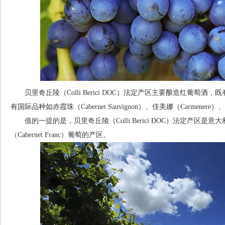
贝里奇丘陵（Colli Berici DOC）法定产区主要酿造红葡萄酒，既
有国际品种如赤霞珠（Cabernet Sauvignon）、佳美娜（Carmenere
值的一提的是，贝里奇丘陵（Colli Berici DOC）法定产区是
（Cabernet Franc）葡萄的产区。