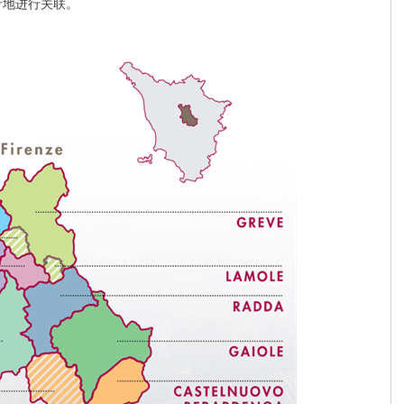
产地进行关联。