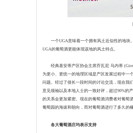
一个UGA意味着一个拥有风土近似性的地块。
UGA的葡萄酒更能体现该地的风土特点。
经典基安蒂产区协会主席乔瓦尼·马内蒂 (Giovan
为更小、更统一的地理区域是产区发展过程中一个
问题。经过了很长一段时间的讨论交流，现在我们
意见领袖以及本地人士的一致好评，超过90%的
的关系会更加紧密。现在的葡萄酒消费者对葡萄
葡萄园的海拔和朝向，而对葡萄酒进行了多久的橡
各大葡萄酒庄均表示支持