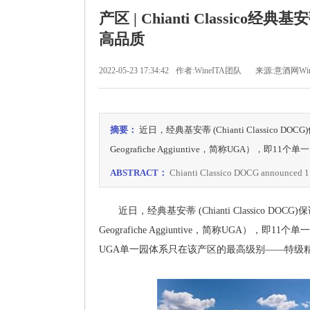
产区 | Chianti Classi
高品质
2022-05-23 17:34:42
作者:WineITA团队
来源:意酒网Win
摘要：
近日，经典基安蒂 (Chianti Classic
Geografiche Aggiuntive，简称UGA），即11个
ABSTRACT：
Chianti Classico DOCG announced 11
近日，经典基安蒂 (Chianti Classico D
Geografiche Aggiuntive，简称UGA
UGA单一园体系只在该产区的最高级别——特级精选（G