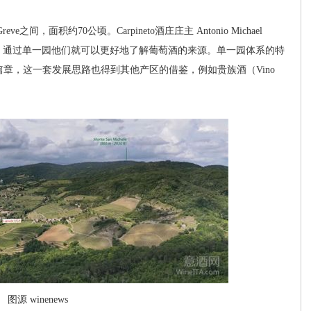
e之间，面积约70公顷。Carpineto酒庄庄主 Antonio Michael
外价值，通过单一园他们就可以更好地了解葡萄酒的来源。单一园体系的特
区的新篇章，这一套发展思路也得到其他产区的借鉴，例如贵族酒（Vino
图源 winenews