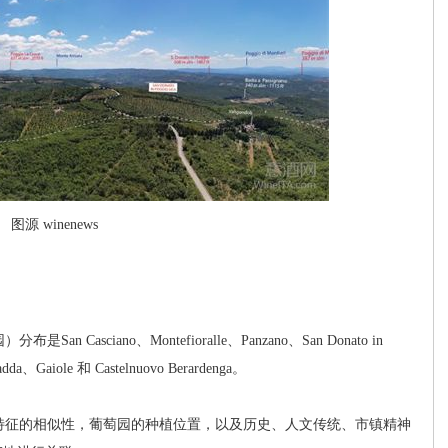
图源 winenews
sciano、Montefioralle、Panzano、San Donato in
dda、Gaiole 和 Castelnuovo Berardenga。
征的相似性，葡萄园的种植位置，以及历史、人文传统、市镇精神