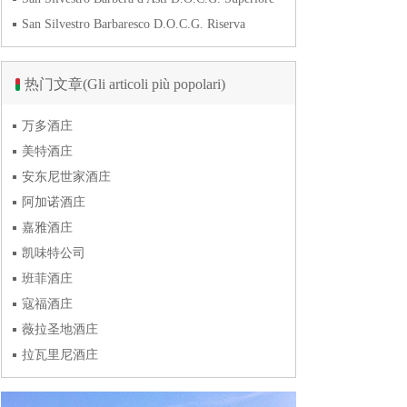
San Silvestro Barbaresco D.O.C.G. Riserva
热门文章(Gli articoli più popolari)
万多酒庄
美特酒庄
安东尼世家酒庄
阿加诺酒庄
嘉雅酒庄
凯味特公司
班菲酒庄
寇福酒庄
薇拉圣地酒庄
拉瓦里尼酒庄