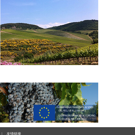
|
友情链接