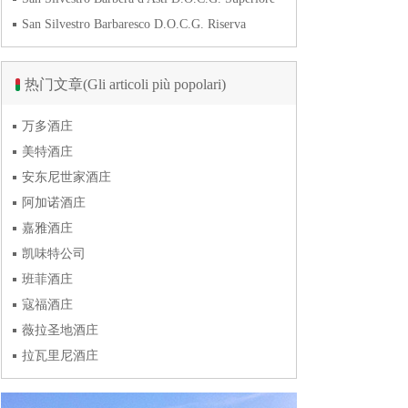
San Silvestro Barbaresco D.O.C.G. Riserva
热门文章(Gli articoli più popolari)
万多酒庄
美特酒庄
安东尼世家酒庄
阿加诺酒庄
嘉雅酒庄
凯味特公司
班菲酒庄
寇福酒庄
薇拉圣地酒庄
拉瓦里尼酒庄