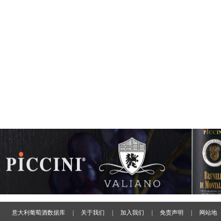
意大利葡萄酒数据库
|
关于我们
|
加入我们
|
免责声明
|
网站地