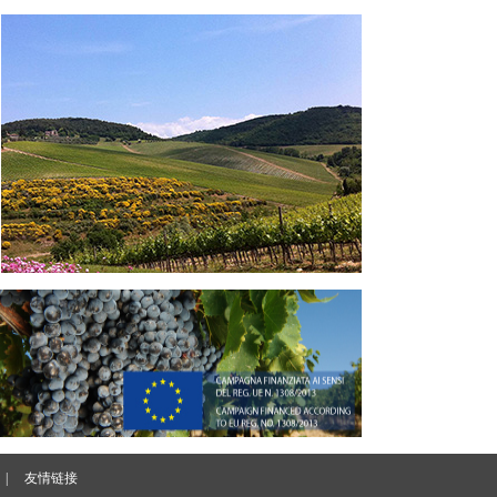
|
友情链接