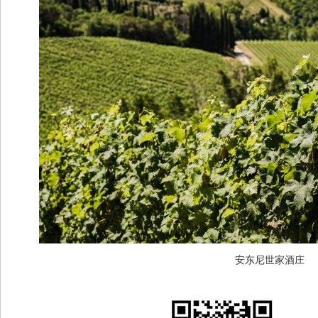
安东尼世家酒庄