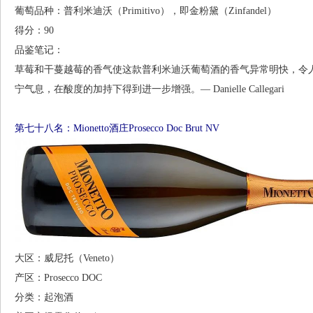
葡萄品种：普利米迪沃（Primitivo），即金粉黛（Zinfandel）
得分：90
品鉴笔记：
草莓和干蔓越莓的香气使这款普利米迪沃葡萄酒的香气异常明快，令
宁气息，在酸度的加持下得到进一步增强。— Danielle Callegari
第七十八名：Mionetto酒庄Prosecco Doc Brut NV
大区：威尼托（Veneto）
产区：Prosecco DOC
分类：起泡酒