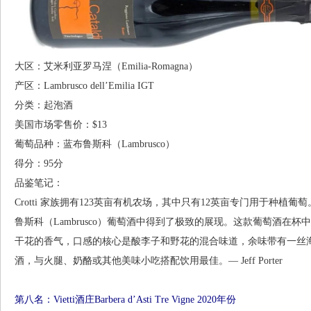
大区：艾米利亚罗马涅（Emilia-Romagna）
产区：Lambrusco dell’Emilia IGT
分类：起泡酒
美国市场零售价：$13
葡萄品种：蓝布鲁斯科（Lambrusco）
得分：95分
品鉴笔记：
Crotti 家族拥有123英亩有机农场，其中只有12英亩专门用于种
鲁斯科（Lambrusco）葡萄酒中得到了极致的展现。这款葡萄酒在
干花的香气，口感的核心是酸李子和野花的混合味道，余味带有一丝
酒，与火腿、奶酪或其他美味小吃搭配饮用最佳。— Jeff Porter
第八名：Vietti酒庄Barbera d’Asti Tre Vigne 2020年份