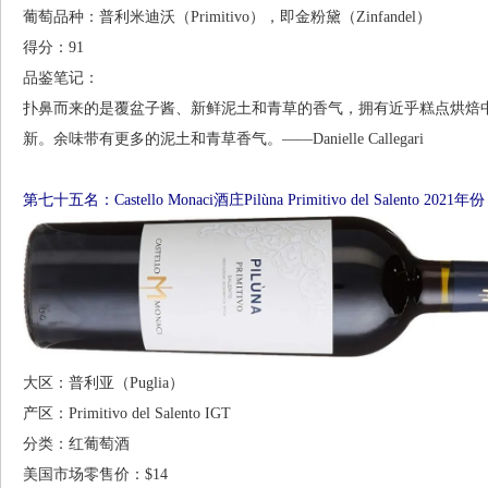
葡萄品种：普利米迪沃（Primitivo），即金粉黛（Zinfandel）
得分：91
品鉴笔记：
扑鼻而来的是覆盆子酱、新鲜泥土和青草的香气，拥有近乎糕点烘焙
新。余味带有更多的泥土和青草香气。——Danielle Callegari
第七十五名：Castello Monaci酒庄Pilùna Primitivo del Salento 2021年份
大区：普利亚（Puglia）
产区：Primitivo del Salento IGT
分类：红葡萄酒
美国市场零售价：$14