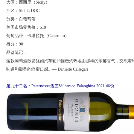
大区：西西里（Sicily）
产区：Sicilia DOC
分类：白葡萄酒
美国市场零售价：$19
葡萄品种：卡塔拉托（Catarratto）
得分：90
品鉴笔记：
这款葡萄酒散发犹如汽车轮胎撞击灼热地面那样的浓郁香气，交织着
味道和甜香的蜂蜜口感。— Danielle Callegari
第九十二名：Paternoster酒庄Vulcanico Falanghina 2021 年份