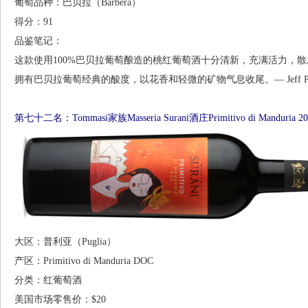
葡萄品种：巴贝拉（Barbera）
得分：91
品鉴笔记：
这款使用100%巴贝拉葡萄酿造的桃红葡萄酒十分清新，充满活力，
拥有巴贝拉葡萄经典的酸度，以花香和轻微的矿物气息收尾。— Jeff Por
第七十二名：Tommasi家族Masseria Surani酒庄Primitivo di Manduria 
大区：普利亚（Puglia）
产区：Primitivo di Manduria DOC
分类：红葡萄酒
美国市场零售价：$20