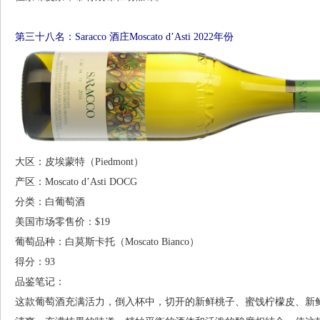
第三十八名：Saracco 酒庄Moscato d’Asti 2022年份
大区：皮埃蒙特（Piedmont）
产区：Moscato d’Asti DOCG
分类：白葡萄酒
美国市场零售价：$19
葡萄品种：白莫斯卡托（Moscato Bianco）
得分：93
品鉴笔记：
这款葡萄酒充满活力，倒入杯中，切开的新鲜桃子、蜜饯柠檬皮、新