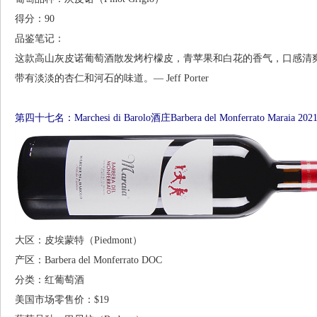
得分：90
品鉴笔记：
这款高山灰皮诺葡萄酒散发烤柠檬皮，青苹果和白花的香气，口感清
带有淡淡的杏仁和河石的味道。— Jeff Porter
第四十七名：Marchesi di Barolo酒庄Barbera del Monferrato Maraia 20
大区：皮埃蒙特（Piedmont）
产区：Barbera del Monferrato DOC
分类：红葡萄酒
美国市场零售价：$19