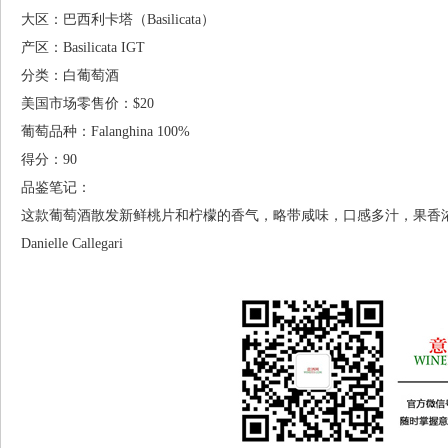
大区：巴西利卡塔（Basilicata）
产区：Basilicata IGT
分类：白葡萄酒
美国市场零售价：$20
葡萄品种：Falanghina 100%
得分：90
品鉴笔记：
这款葡萄酒散发新鲜桃片和柠檬的香气，略带咸味，口感多汁，果香
Danielle Callegari