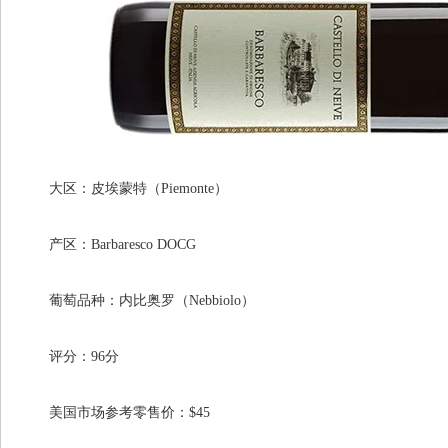
大区：皮埃蒙特（Piemonte）
产区：Barbaresco DOCG
葡萄品种：内比奥罗（Nebbiolo）
评分：96分
美国市场参考零售价：$45