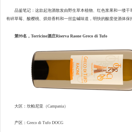
品鉴笔记：这款起泡酒散发由野生草本植物、红色浆果和一缕干草
有碎草莓、酸樱桃、烘焙香料和一丝盐碱味道，明快的酸度使酒体保
第99名，Torricino酒庄Riserva Raone Greco di Tufo
大区：坎帕尼亚（Campania）
产区：Greco di Tufo DOCG