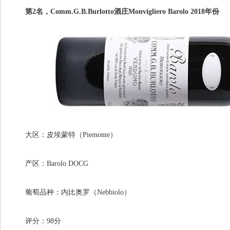
第2名，Comm.G.B.Burlotto酒庄Monvigliero Barolo 2018年份
大区：皮埃蒙特（Piemonte）
产区：Barolo DOCG
葡萄品种：内比奥罗（Nebbiolo）
评分：98分