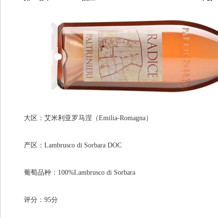
大区：艾米利亚罗马涅（Emilia-Romagna）
产区：Lambrusco di Sorbara DOC
葡萄品种：100%Lambrusco di Sorbara
评分：95分