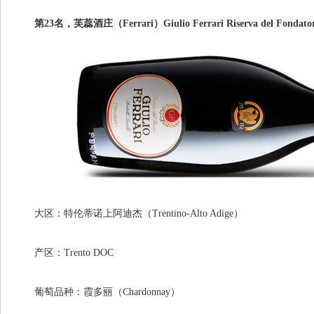
第23名，芙蕊酒庄（Ferrari）Giulio Ferrari Riserva del Fondatore
大区：特伦蒂诺上阿迪杰（Trentino-Alto Adige）
产区：Trento DOC
葡萄品种：霞多丽（Chardonnay）