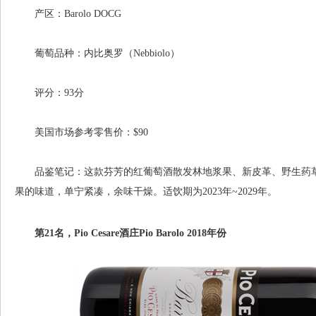
产区：Barolo DOCG
葡萄品种：内比奥罗（Nebbiolo）
评分：93分
美国市场参考零售价：$90
品鉴笔记：这款芬芳的红葡萄酒散发林地浆果、新皮革、野生药草
果的味道，单宁紧凑，余味干燥。适饮期为2023年~2029年。
第21名，Pio Cesare酒庄Pio Barolo 2018年份