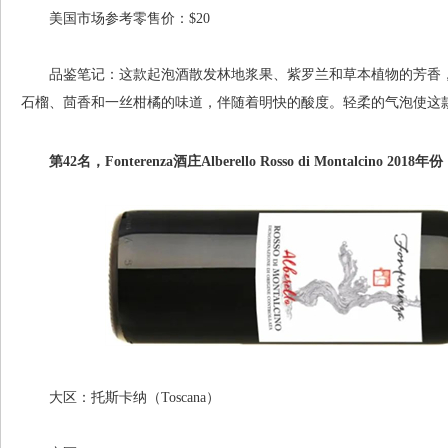
美国市场参考零售价：$20
品鉴笔记：这款起泡酒散发林地浆果、紫罗兰和草本植物的芳香，
石榴、茴香和一丝柑橘的味道，伴随着明快的酸度。轻柔的气泡使这
第42名，Fonterenza酒庄Alberello Rosso di Montalcino 2018年份
大区：托斯卡纳（Toscana）