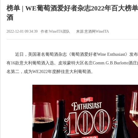
榜单 | WE葡萄酒爱好者杂志2022年百大榜
酒
2022-12-01 09:34:39
作者:WineITA团队
来源:意酒网WineITA
近日，美国著名葡萄酒杂志《葡萄酒爱好者Wine Enthusiast》发布“2022
有16款意大利葡萄酒入选。皮埃蒙特大区名庄Comm.G.B.Burlotto酒庄的Mon
名第二，成为WE2022年度醉佳意大利葡萄酒。