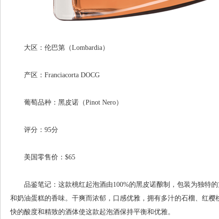
大区：伦巴第（Lombardia）
产区：Franciacorta DOCG
葡萄品种：黑皮诺（Pinot Nero）
评分：95分
美国零售价：$65
品鉴笔记：这款桃红起泡酒由100%的黑皮诺酿制，包装为独特的
和奶油蛋糕的香味。干爽而浓郁，口感优雅，拥有多汁的石榴、红樱
快的酸度和精致的酒体使这款起泡酒保持平衡和优雅。