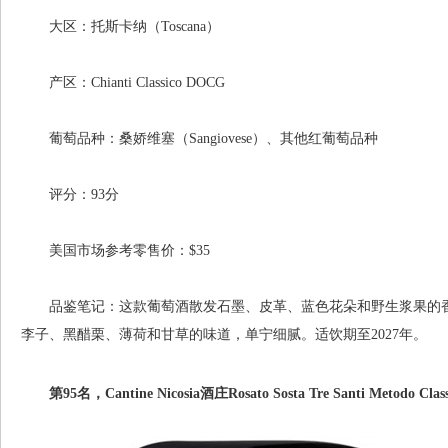
大区：托斯卡纳（Toscana）
产区：Chianti Classico DOCG
葡萄品种：桑娇维塞（Sangiovese）、其他红葡萄品种
评分：93分
美国市场参考零售价：$35
品鉴笔记：这款葡萄酒散发石墨、皮革、蓝色花朵和野生浆果的香
李子、黑醋栗、薄荷和甘草的味道，单宁细腻。适饮期至2027年。
第95名，Cantine Nicosia酒庄Rosato Sosta Tre Santi Metodo Class