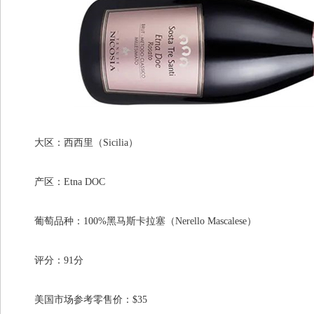
大区：西西里（Sicilia）
产区：Etna DOC
葡萄品种：100%黑马斯卡拉塞（Nerello Mascalese）
评分：91分
美国市场参考零售价：$35