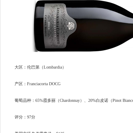
大区：伦巴第（Lombardia）
产区：Franciacorta DOCG
葡萄品种：65%霞多丽（Chardonnay）、20%白皮诺（Pinot Bianco
评分：97分