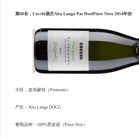
第68名，Cocchi酒庄Alta Langa Pas DoséPinot Nero 2014年份
大区：皮埃蒙特（Piemonte）
产区：Alta Langa DOCG
葡萄品种：100%黑皮诺（Pinot Noir）