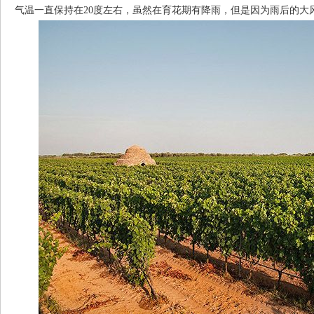
气温一直保持在20度左右，虽然在育花期有降雨，但是因为雨后的大