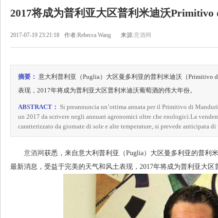
2017将成为普利亚大区普利米迪沃Primitivo d
2017-07-19 23:21:18
作者:Rebecca Wang
来源:
意酒网
摘要：
意大利普利亚（Puglia）大区曼多利亚的普利米迪沃（Primitivo 
表现，2017年将成为普利亚大区普利米迪沃葡萄酒的伟大年份。
ABSTRACT：
Si preannuncia un’ottima annata per il Primitivo di Manduria
un 2017 da scrivere negli annuari agronomici oltre che enologici.La vendem
caratterizzato da giornate di sole e alte temperature, si prevede anticipata di
意酒网
获悉，来自意大利普利亚（Puglia）大区曼多利亚的普利米迪沃（Pr
最新消息，受益于完美的天气和风土表现，2017年将成为普利亚大