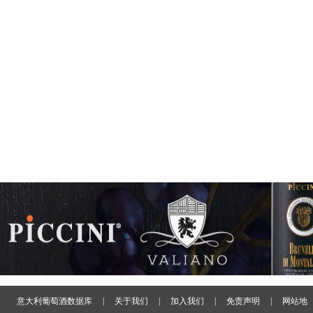
意大利葡萄酒数据库
|
关于我们
|
加入我们
|
免责声明
|
网站地