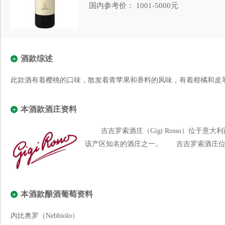
国内参考价： 1001-5000元
酒款综述
此款酒有着樱桃的口味，散发着青苹果和香料的风味，有着柑橘和皮
本酒款酒庄资料
吉吉罗索酒庄（Gigi Rosso）位于意大利
该产区知名的酒庄之一。 吉吉罗索酒庄位于皮
本酒款酿酒葡萄资料
内比奥罗（Nebbiolo）