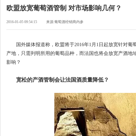
欧盟放宽葡萄酒管制 对市场影响几何？
2016-01-05 09:54:15
来源:葡萄酒经销商内参
国外媒体报道称，欧盟将于2016年1月1日起放宽针对葡
产地，只需列明所用的葡萄品种，而法国也将会放宽产酒地
影响？
宽松的产酒管制会让法国酒质量降低？