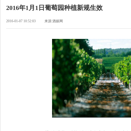
2016年1月1日葡萄园种植新规生效
2016-01-07 10:52:03
来源:酒媒网