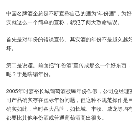
中国名牌酒企总是不断宣称自己的酒为“年份酒”，为
实就这么一个简单的宣称，就犯了两大致命错误。
首先是对年份的错误宣传。其实酒的年份不是越久越
坏。
第二是说谎。前面把“年份酒”宣传成那么一个好东西，
呢？于是瞎编年份。
2005年时嘉裕长城葡萄酒被曝年份作假，公司总经
司产品确实存在虚标年份问题，但这种不规范操作是目
确实如此，当时各大品牌，如长城、丰收、威龙等均有自
都要比其他年份酒或普通葡萄酒高出很多。