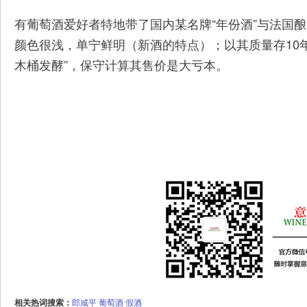
有葡萄酒爱好者特地带了国内某名牌“年份酒”与法国
颜色很浅，单宁鲜明（新酒的特点）；以其质量存10
木桶发酵”，保守计算其售价是大亏本。
相关热词搜索：
郎咸平
葡萄酒
假酒