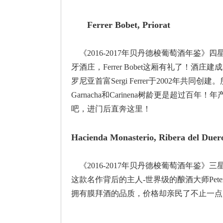
Ferrer Bobet, Priorat
《2016-2017年贝丹德梭葡萄酒年鉴
牙酒庄，Ferrer Bobet这厢有礼了！酒庄
罗尼亚首富Sergi Ferrer于2002年
Garnacha和Carinena树龄更是超过
吧，进门后直奔这里！
Hacienda Monasterio, Ribera del Duer
《2016-2017年贝丹德梭葡萄酒年鉴》三
这款名作背后的主人-世界级的酿酒大师Peter Siss
拥有膜拜酒的品质，价格却亲民了不止一点