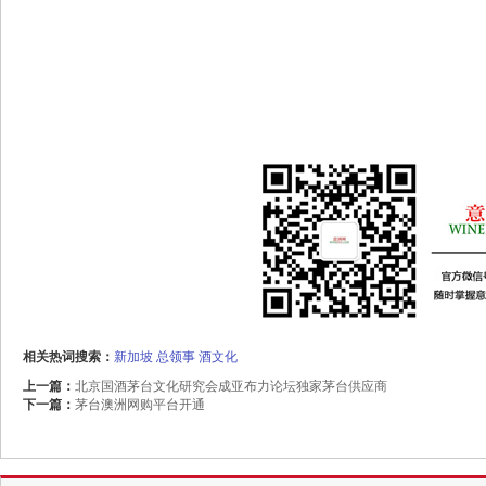
相关热词搜索：
新加坡
总领事
酒文化
上一篇：
北京国酒茅台文化研究会成亚布力论坛独家茅台供应商
下一篇：
茅台澳洲网购平台开通