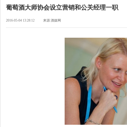
葡萄酒大师协会设立营销和公关经理一职
2016-05-04 13:28:12
来源:酒媒网