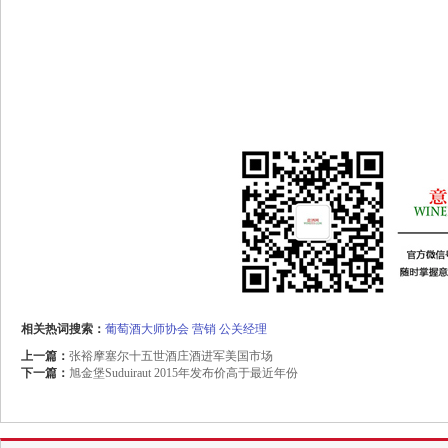
相关热词搜索：
葡萄酒大师协会
营销
公关经理
上一篇：
张裕摩塞尔十五世酒庄酒进军美国市场
下一篇：
旭金堡Suduiraut 2015年发布价高于最近年份