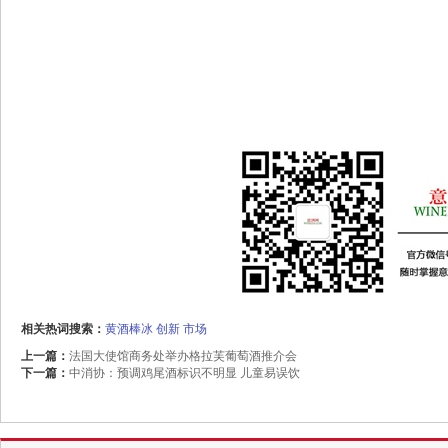
相关热词搜索：
黄酒棒冰
创新
市场
上一篇：
法国大使馆商务处举办格拉芙葡萄酒推介会
下一篇：
中消协：预调鸡尾酒标识不明显 儿童易误饮