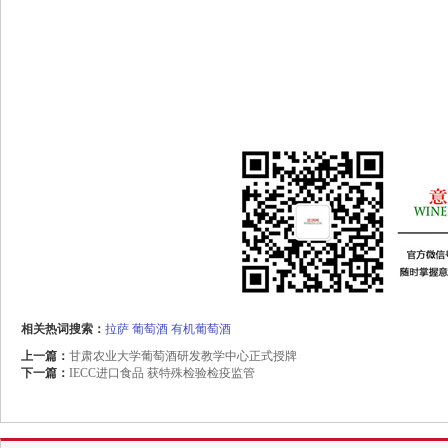
相关热词搜索：
拉萨
葡萄酒
有机葡萄酒
上一篇：
甘肃农业大学葡萄酒研发教学中心正式授牌
下一篇：
IECC进口食品 获特殊检验检疫监管