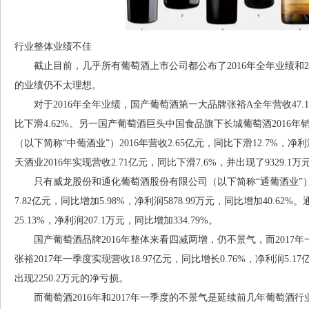
行业整体业绩不佳
截止目前，几乎所有葡萄酒上市公司都公布了2016年全年业绩和2
的业绩仍不太理想。
对于2016年全年业绩，国产葡萄酒第一大品牌张裕A全年营收47.18亿
比下滑4.62%。另一国产葡萄酒巨头中国食品旗下长城葡萄酒2016
（以下简称“中葡酒业”）2016年营收2.65亿元，同比下滑12.7%，净利
天酒业2016年实现营收2.71亿元，同比下滑7.6%，并出现了9329.1
只有威龙股份和通化葡萄酒股份有限公司（以下简称“通葡酒业”）两
7.82亿元，同比增加5.98%，净利润5878.99万元，同比增加40.62%
25.13%，净利润207.1万元，同比增加334.79%。
国产葡萄酒品牌2016年整体来看四减两增，仍不景气，而2017
张裕2017年一季度实现营收18.97亿元，同比增长0.76%，净利润5.1
出现2250.2万元的净亏损。
而葡萄酒2016年和2017年一季度的不景气是延续前几年葡萄酒