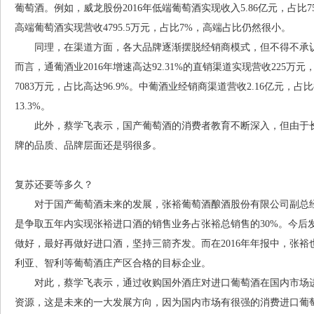
葡萄酒。例如，威龙股份2016年低端葡萄酒实现收入5.86亿元，占比7
高端葡萄酒实现营收4795.5万元，占比7%，高端占比仍然很小。
同理，在渠道方面，各大品牌逐渐摆脱经销商模式，但不得不承认
而言，通葡酒业2016年增速高达92.31%的直销渠道实现营收225万
7083万元，占比高达96.9%。中葡酒业经销商渠道营收2.16亿元，占比8
13.3%。
此外，蔡学飞表示，国产葡萄酒的消费者教育不断深入，但由于长
牌的品质、品牌层面还是弱很多。
复苏还要等多久？
对于国产葡萄酒未来的发展，张裕葡萄酒酿酒股份有限公司副总经
是争取五年内实现张裕进口酒的销售业务占张裕总销售的30%。今后
做好，最好再做好进口酒，坚持三箭齐发。而在2016年年报中，张裕
利亚、智利等葡萄酒庄产区合格的目标企业。
对此，蔡学飞表示，通过收购国外酒庄对进口葡萄酒在国内市场进
资源，这是未来的一大发展方向，因为国内市场有很强的消费进口葡