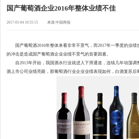
国产葡萄酒企业2016年整体业绩不佳
2017-05-04 10:55:15
来源:中国商报
国产葡萄酒2016年整体来看非常不景气，而2017年一季度的业
的冲击是造成国产葡萄酒企业业绩不景气的首要因素。
自2013年开始，我国酒水行业就进入下滑通道，连续几年动荡调整
酒上市公司业绩亮眼，那葡萄酒行业企业业绩表现如何，白酒复苏后