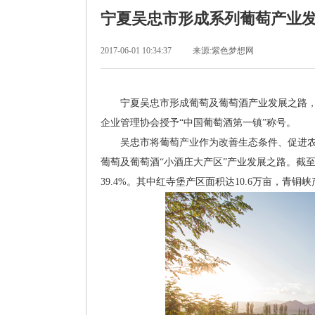
宁夏吴忠市形成系列葡萄产业
2017-06-01 10:34:37
来源:紫色梦想网
宁夏吴忠市形成葡萄及葡萄酒产业发展之路，其
企业管理协会授予“中国葡萄酒第一镇”称号。
吴忠市将葡萄产业作为改善生态条件、促进农民
葡萄及葡萄酒“小酒庄大产区”产业发展之路。截至
39.4%。其中红寺堡产区面积达10.6万亩，青铜