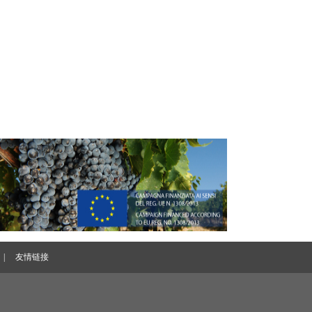
|
友情链接