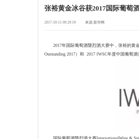
张裕黄金冰谷获2017国际葡萄
2017-10-11 09:29:19
来源:新华网
2017年国际葡萄酒暨烈酒大赛中，张裕的黄金冰谷
Outstanding 2017）和 2017 IWSC年度中国葡萄酒奖（
国际葡萄酒暨烈酒大赛InternationalWine & 