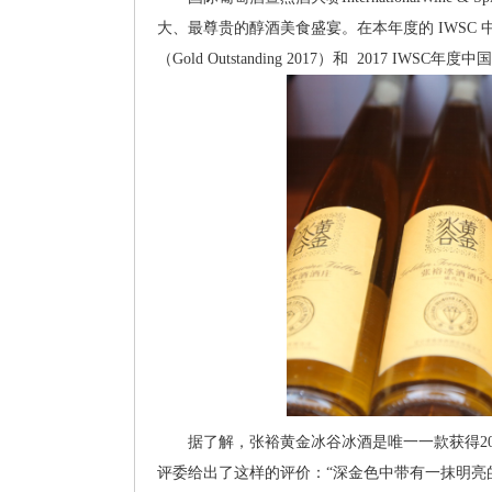
大、最尊贵的醇酒美食盛宴。在本年度的 IWSC 中
（Gold Outstanding 2017）和 2017 IWSC年度中
据了解，张裕黄金冰谷冰酒是唯一一款获得2017
评委给出了这样的评价：“深金色中带有一抹明亮