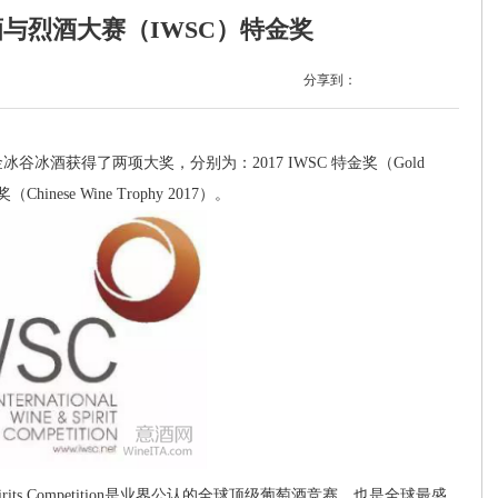
酒与烈酒大赛（IWSC）特金奖
分享到：
冰酒获得了两项大奖，分别为：2017 IWSC 特金奖（Gold
Chinese Wine Trophy 2017）。
Spirits Competition是业界公认的全球顶级葡萄酒竞赛，也是全球最盛