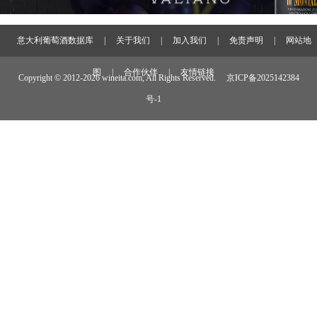
意大利葡萄酒数据库
|
关于我们
|
加入我们
|
免责声明
|
网站地
图
|
合作伙伴
|
友情链接
Copyright © 2012-
2026 wineita.com, All Rights Reserved.
京ICP备2025142384
号-1