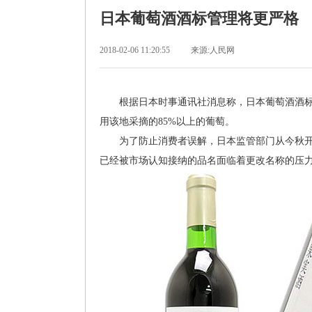
日本葡萄酒酒标管理将更严格
2018-02-06 11:20:55
来源:人民网
根据日本时事通讯社消息称，日本葡萄酒酒
用该地采摘的85%以上的葡萄。
为了防止消费者误解，日本监管部门从今秋开
已经被市场认知接纳的品名面临着更改名称的压