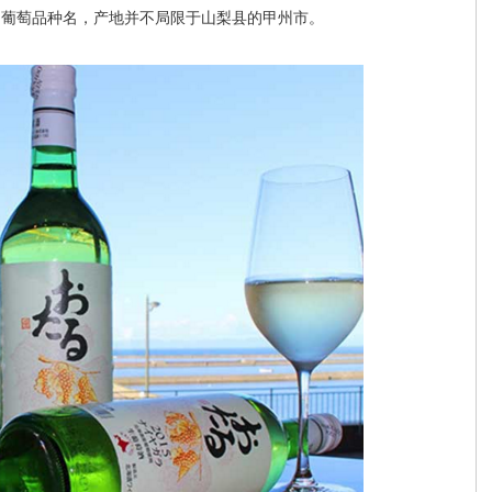
的葡萄品种名，产地并不局限于山梨县的甲州市。
。