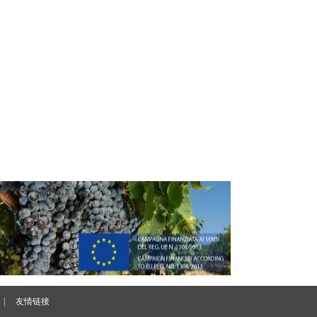
|
友情链接