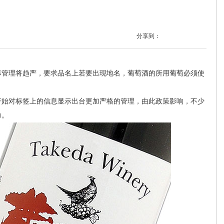
分享到：
标管理将趋严，要求品名上若要出现地名，葡萄酒的所用葡萄必须使
始对标签上的信息显示出台更加严格的管理，由此政策影响，不少
力。