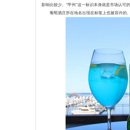
影响比较少。“甲州”这一标识本身就是市场认可
葡萄酒庄所在地名出现在标签上也被容许的