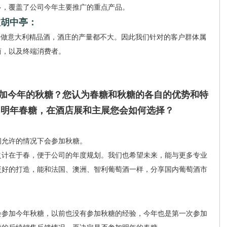
多，覆盖了公司今年主要推广的重点产品。
理胡中亭：
做意大利精品酒，酒庄的产量都不大。因此我们针对的客户群体属
商，以及终端消费者。
参加今年的秋糖？您认为春糖和秋糖的各自的优势和特
？明年春糖，在酒店展和主展您会如何选择？
允许的情况下会参加秋糖。
计在于春，便于公司的年度规划。我们也希望未来，能与更多专业
更好的打造，能和法国、澳洲、智利葡萄酒一样，分享国内葡萄酒市
：
参加今年秋糖，以前也没有参加秋糖的经验，今年也是第一次参加