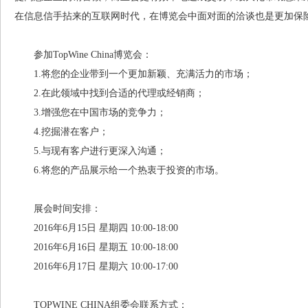
在信息信手拈来的互联网时代，在博览会中面对面的洽谈也是更加保
参加TopWine China博览会：
1.将您的企业带到一个更加新颖、充满活力的市场；
2.在此领域中找到合适的代理或经销商；
3.增强您在中国市场的竞争力；
4.挖掘潜在客户；
5.与现有客户进行更深入沟通；
6.将您的产品展示给一个热衷于投资的市场。
展会时间安排：
2016年6月15日 星期四 10:00-18:00
2016年6月16日 星期五 10:00-18:00
2016年6月17日 星期六 10:00-17:00
TOPWINE CHINA组委会联系方式：