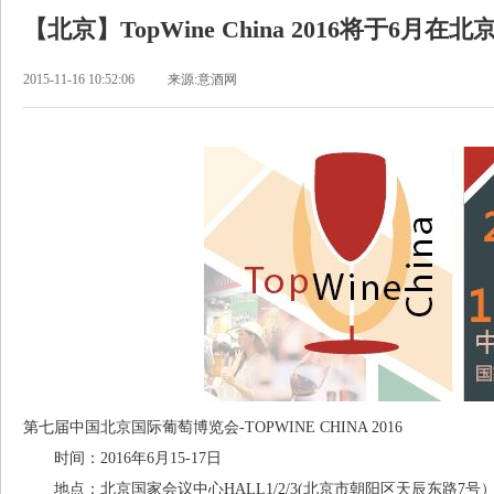
【北京】TopWine China 2016将于6月在
2015-11-16 10:52:06
来源:意酒网
第七届中国北京国际葡萄博览会-TOPWINE CHINA 2016
时间：2016年6月15-17日
地点：北京国家会议中心HALL1/2/3(北京市朝阳区天辰东路7号