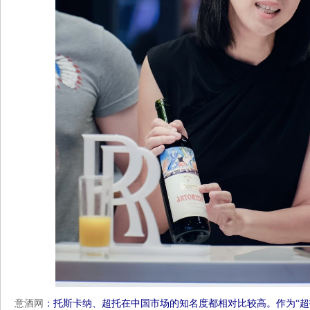
意酒网
：托斯卡纳、超托在中国市场的知名度都相对比较高。作为“超