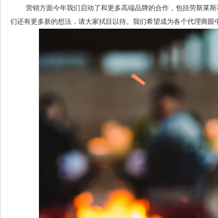
营销方面今年我们启动了和更多高端品牌的合作，包括劳斯莱斯和
们还有更多新的想法，请大家拭目以待。我们希望成为各个代理商眼