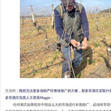
意酒网
：既然无法更多借助产区整体推广的力量，那多菲酒庄采取什
多菲酒庄负责人王君燕Maggie：
任何酒庄如果想在中国这么大的市场进行长期推广，必须有常驻中