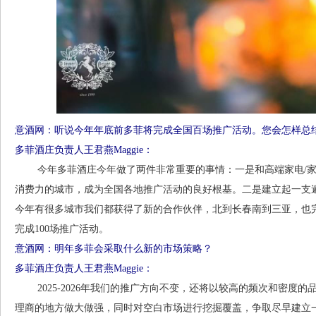
意酒网：听说今年年底前多菲将完成全国百场推广活动。您会怎样总结
多菲酒庄负责人王君燕Maggie：
今年多菲酒庄今年做了两件非常重要的事情：一是和高端家电/家
消费力的城市，成为全国各地推广活动的良好根基。二是建立起一支
今年有很多城市我们都获得了新的合作伙伴，北到长春南到三亚，也
完成100场推广活动。
意酒网：明年多菲会采取什么新的市场策略？
多菲酒庄负责人王君燕Maggie：
2025-2026年我们的推广方向不变，还将以较高的频次和密度
理商的地方做大做强，同时对空白市场进行挖掘覆盖，争取尽早建立