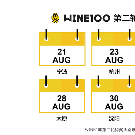
WINE100第二轮得奖酒巡