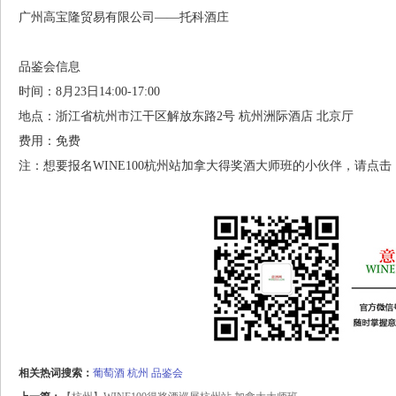
广州高宝隆贸易有限公司——托科酒庄
品鉴会信息
时间：8月23日14:00-17:00
地点：浙江省杭州市江干区解放东路2号 杭州洲际酒店 北京厅
费用：免费
注：想要报名WINE100杭州站加拿大得奖酒大师班的小伙伴，请点击：http://www.loo
相关热词搜索：
葡萄酒
杭州
品鉴会