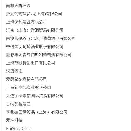
南非天阶庄园
派勋葡萄酒贸易(上海)有限公司
上海保利酒业有限公司
汇泉（上海）洋酒贸易有限公司
南澳富伦谷（北京）葡萄酒业有限公司
中信国安葡萄酒业股份有限公司
魔彩集团青岛切斯利葡萄酒有限公司
上海翔颐特进出口有限公司
汉恩酒庄
爱爵希尔商贸有限公司
上海新空气实业有限公司
大连宇泰崇信国际贸易有限公司
古纳瓦拉酒庄
亨邑德国际贸易（上海）有限公司
爱杯科技
ProWine China