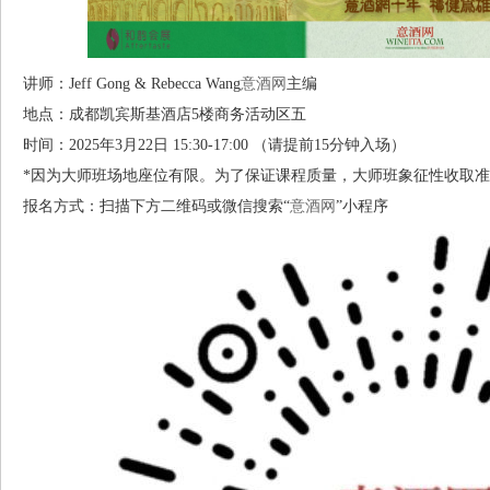
讲师：Jeff Gong & Rebecca Wang
意酒网
主编
地点：成都凯宾斯基酒店5楼商务活动区五
时间：2025年3月22日 15:30-17:00 （请提前15分钟入场）
*因为大师班场地座位有限。为了保证课程质量，大师班象征性收取准时
报名方式：扫描下方二维码或微信搜索“
意酒网
”小程序