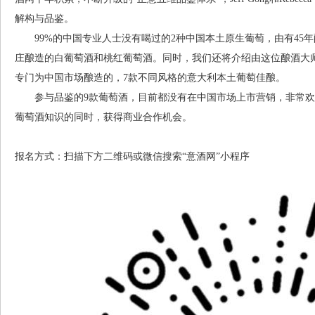
解构与品鉴。
99%的中国专业人士没有喝过的2种中国本土原生葡萄，由有45
庄酿造的白葡萄酒和桃红葡萄酒。同时，我们还将介绍由这位酿酒大
专门为中国市场酿造的，7款不同风格的意大利本土葡萄佳酿。
参与品鉴的9款葡萄酒，目前都没有在中国市场上市营销，非常欢
葡萄酒知识的同时，获得商业合作机会。
报名方式：扫描下方二维码或微信搜索“意酒网”小程序