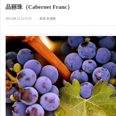
品丽珠（Cabernet Franc）
2015-09-21 12:15:51
来源:意酒网