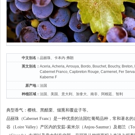
中文别名：
品丽珠、卡本内·弗朗
英文别名：
Aceria, Acheria, Arrouya, Bordo, Bouchet, Bouchy, Breton,
Cabernet Franco, Capbreton Rouge, Carmenet, Fer Servan
Kaberne F
原产地：
法国
种植区域：
法国、美国、意大利、加拿大、南非、阿根廷、智利
典型香气：樱桃、黑醋栗、烟熏和覆盆子等。
品丽珠（Cabernet Franc）是一种优质的法国红葡萄品种，常和著名的赤霞珠
谷（Loire Valley）产区内的安茹-索米尔（Anjou-Saumur）及都兰（T