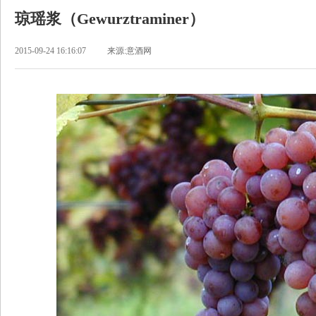
琼瑶浆（Gewurztraminer）
2015-09-24 16:16:07
来源:意酒网