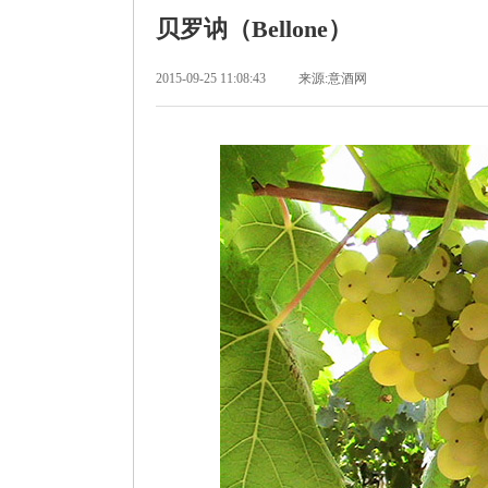
贝罗讷（Bellone）
2015-09-25 11:08:43
来源:意酒网