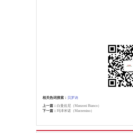
相关热词搜索：
贝罗讷
上一篇：
白曼佐尼（Manzoni Bianco）
下一篇：
玛泽米诺（Marzemino）