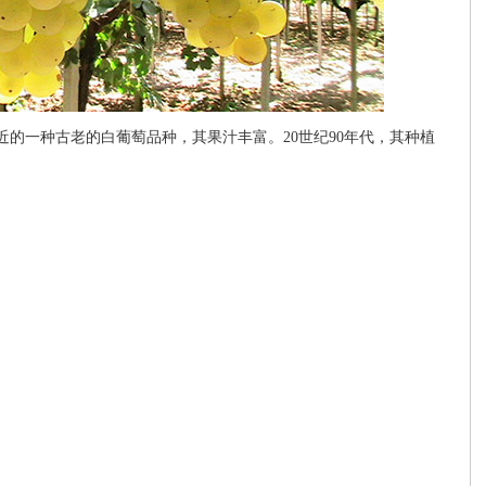
附近的一种古老的白葡萄品种，其果汁丰富。20世纪90年代，其种植