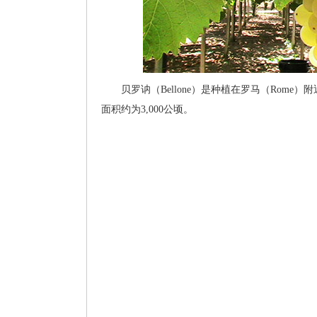
贝罗讷（Bellone）是种植在罗马（Rome）
面积约为3,000公顷。