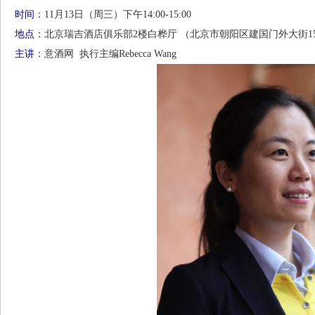
时间
：11月13日（周三）下午14:00-15:00
地点
：北京瑞吉酒店俱乐部2楼白桦厅 （北京市朝阳区建国门外大街1
主讲
：意酒网 执行主编Rebecca Wang