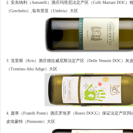
2. 安东纳利（Antonelli）酒庄玛塔尼法定产区（Colli Martani DO
（Grechetto）,翁布里亚（Umbria）大区
3. 克里斯（Kris）酒庄德拉威尼斯法定产区（Delle Venezie DO
（Trentino-Alto Adige）大区
4. 庞蒂（Fratelli Ponte）酒庄罗埃罗（Roero DOCG）保证法定产区
皮埃蒙特（Piemonte）大区